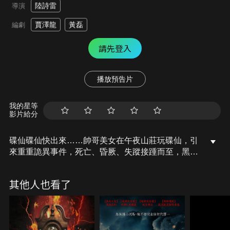
陸詩雷
導演
賈澤龍
黃磊
編劇
請先登入
播放預告片
我的星等
影片給分
碟仙碟仙快出來……帥哥美女在午夜山莊玩碟仙，引
來重重詭異事件，死亡、昏厥、失蹤接踵而至，黑暗
密室驚現神秘詭娃，林中鞦韆獨自在風中飄蕩，駭人
的笑聲不知從何處傳來，魅影飄，尖叫連連。是二十
其他人也看了
年前的情仇爆發，還是死去的鬼嬰還魂？是相親相愛
的閨蜜反目，還是碟仙冤魂為愛索命？詭異事件與愛
恨情仇緊密交織，碟仙引出的嬰兒玩偶時隱時現，讓
所有人心驚膽顫。月黑風高之時，當最後的秘密在山