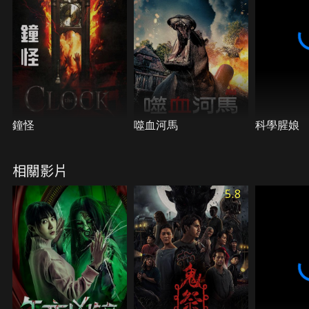
村小診所被揭開，真相讓人不寒而慄，終極恐怖向人
心襲來！本片融「碟仙」與「玩偶」兩大驚悚元素於
一身，碟仙驚魂，玩偶嚇人，帥哥美女搭配恐怖山
莊，驚嚇指數爆表，有膽來玩！
鐘怪
噬血河馬
科學腥娘
相關影片
5.8