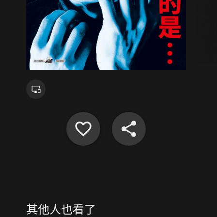
其他人也看了