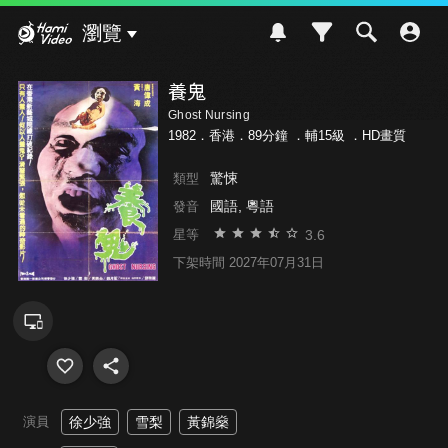
Hami Video
瀏覽
養鬼
Ghost Nursing
1982．香港．89分鐘 ．
輔15級
．HD畫質
驚悚
類型
國語, 粵語
發音
3.6
星等
下架時間 2027年07月31日
演員
徐少強
雪梨
黃錦燊