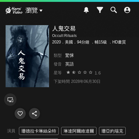
Hami Video
瀏覽
人鬼交易
Occult Rituals
2020．美國．94分鐘 ．
輔15級
．HD畫質
驚悚
類型
英語
發音
1.6
星等
下架時間 2028年06月30日
演員
珊德拉卡琳絲朵特
琳達阿爾維達爾
珊亞約瑞克