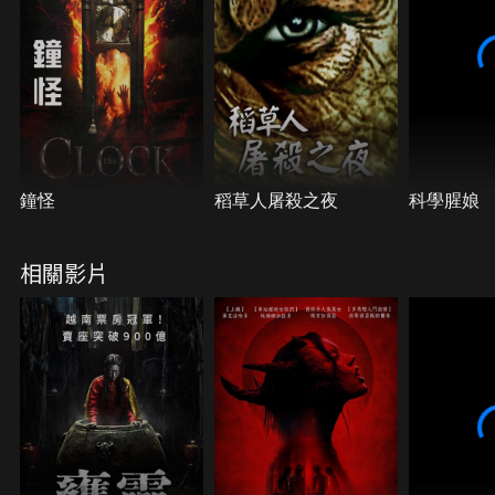
鐘怪
稻草人屠殺之夜
科學腥娘
相關影片