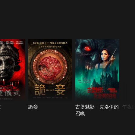
式
詭妾
古堡魅影：克洛伊的
午夜
召喚