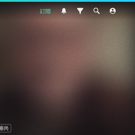
訂閱
塞尚