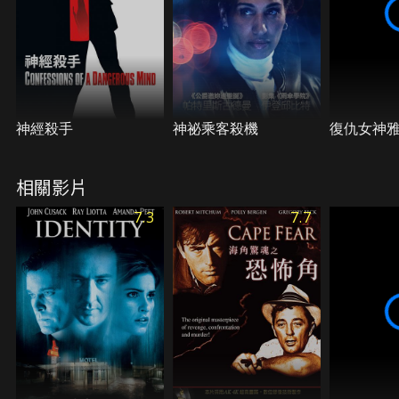
神經殺手
神祕乘客殺機
復仇女神
相關影片
7.3
7.7