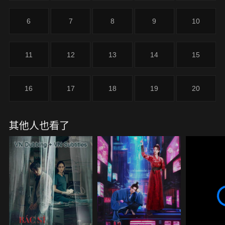
6
7
8
9
10
11
12
13
14
15
16
17
18
19
20
其他人也看了