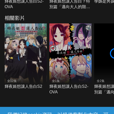
輝夜姬想讓人告白S2-
輝夜姬想讓人告白？特
學姊是男
OVA
別篇「邁向大人的階
梯」
相關影片
全12集
全1集
全2集
輝夜姬想讓人告白S2
輝夜姬想讓人告白S2-
輝夜姬想
OVA
別篇「邁
梯」