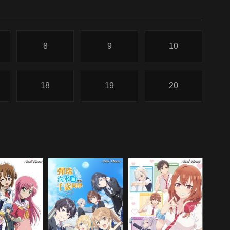
8
9
10
18
19
20