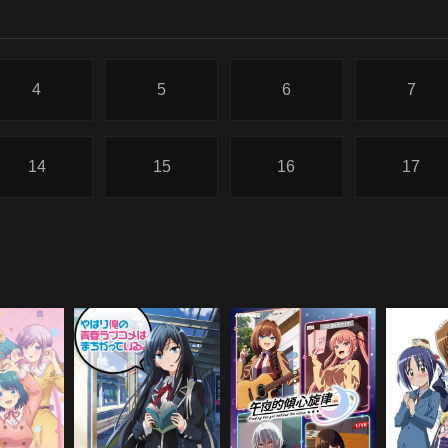
4
5
6
7
14
15
16
17