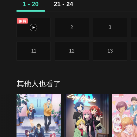
1 - 20
21 - 24
免費
1
2
3
11
12
13
其他人也看了