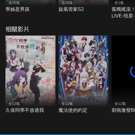
全16集
全26集
全1集
學姊是男孩
旋風管家S2
孤獨搖滾！
LIVE-恆星-
相關影片
全12集
全12集
全12集
久保同學不放過我
魔法使的約定
廚病激發B