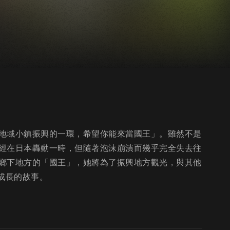
地域小鎮振興的一環，希望你能來當國王」。雖然不是
經在日本轟動一時，但隨著泡沫崩潰而幾乎完全失去往
鄉下地方的「國王」，她將為了振興地方觀光，與其他
成長的故事。