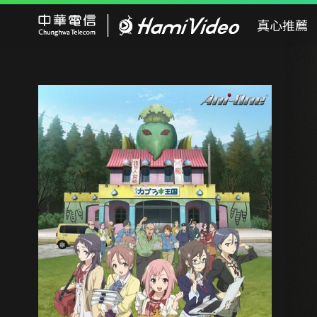
Hami Video
真心推薦