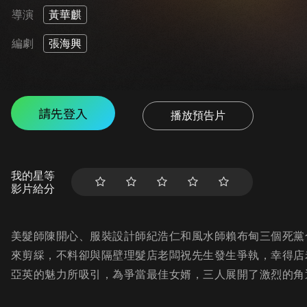
導演
黃華麒
編劇
張海興
請先登入
播放預告片
我的星等
影片給分
美髮師陳開心、服裝設計師紀浩仁和風水師賴布甸三個死黨
來剪綵，不料卻與隔壁理髮店老闆祝先生發生爭執，幸得店
亞英的魅力所吸引，為爭當最佳女婿，三人展開了激烈的角