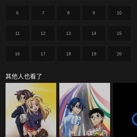
6
7
8
9
10
11
12
13
14
15
16
17
18
19
20
其他人也看了