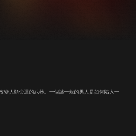
改變人類命運的武器。一個謎一般的男人是如何陷入一