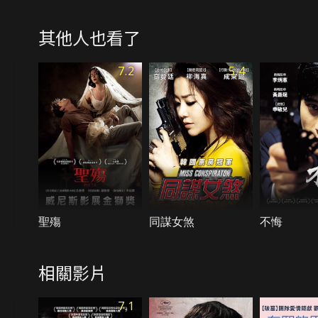
其他人也看了
7.2
5.4
聖殤
同謀女煞
不悔
相關影片
7.1