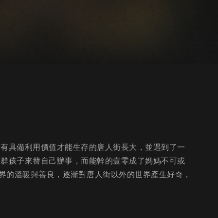
只有具備利用價值才能生存的唐人街長大，並遇到了一
一群孩子來替自己辦事，而能幹的壹零成了媽媽不可或
界的溫暖與善良，逐漸對唐人街以外的世界產生好奇，