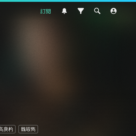
訂閱
高庚杓
魏嘏雋