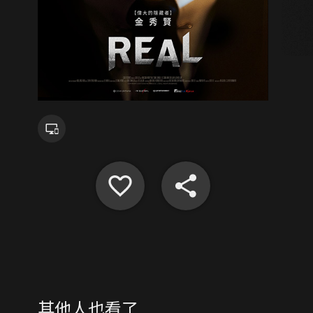
其他人也看了