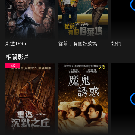
刺激1995
從前，有個好萊塢
她們
相關影片
5.6