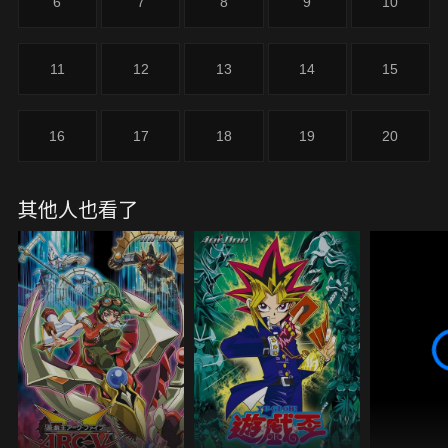
6
7
8
9
10
11
12
13
14
15
16
17
18
19
20
其他人也看了