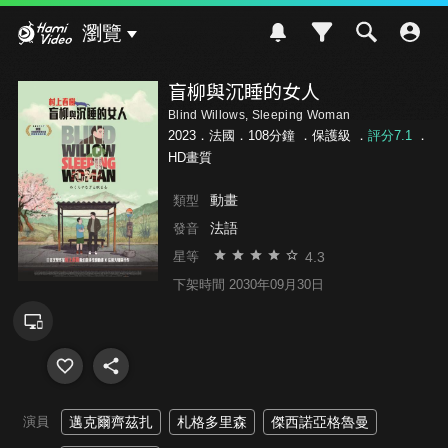
Hami Video
瀏覽
盲柳與沉睡的女人
Blind Willows, Sleeping Woman
2023．法國．108分鐘 ．
保護級
．
評分7.1
．
HD畫質
動畫
類型
法語
發音
4.3
星等
下架時間 2030年09月30日
演員
邁克爾齊茲扎
札格多里森
傑西諾亞格魯曼