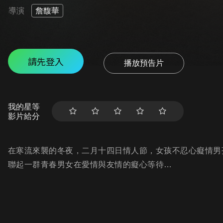
導演
詹馥華
請先登入
播放預告片
我的星等
影片給分
在寒流來襲的冬夜，二月十四日情人節，女孩不忍心癡情男
聯起一群青春男女在愛情與友情的癡心等待…