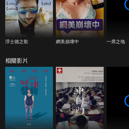
浮士德之歌
網美崩壞中
一席之地
相關影片