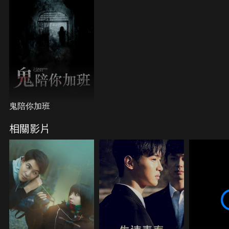
鬼陪你加班
相關影片