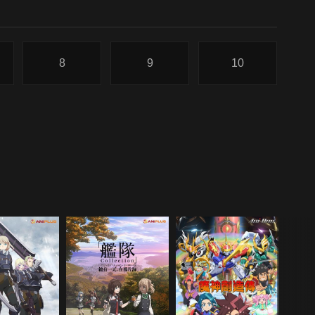
8
9
10