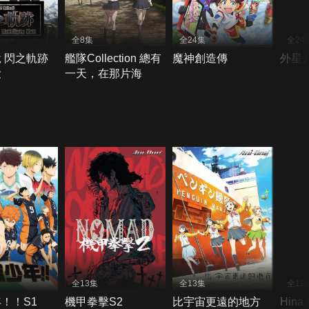
全8集
全24集
全24
 閃之軌跡
艦隊Collection 總有
魔神創造傳
外星
役
一天，在那片海
全13集
全13集
全12
！！S1
機甲拳擊S2
比宇宙更遠的地方
Hina 