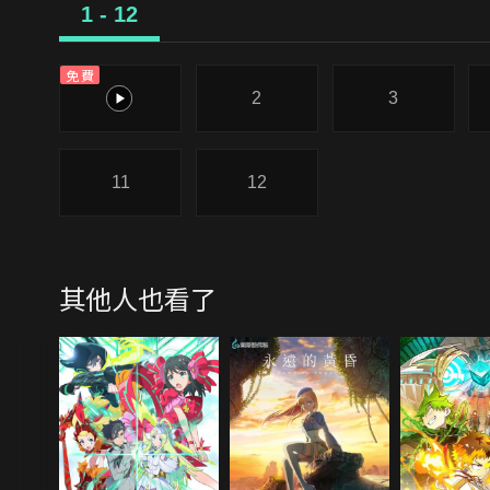
1 - 12
免費
1
2
3
11
12
其他人也看了