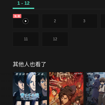
1 - 12
免費
1
2
3
11
12
其他人也看了