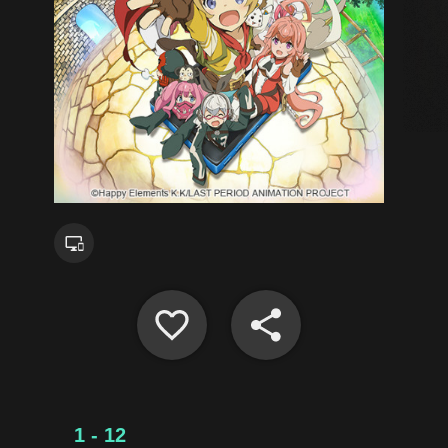
1 - 12