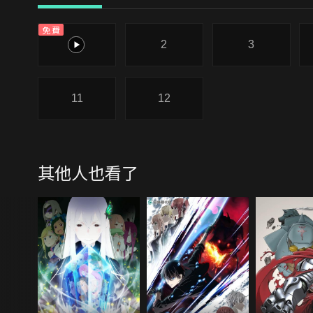
免費
1
2
3
11
12
其他人也看了