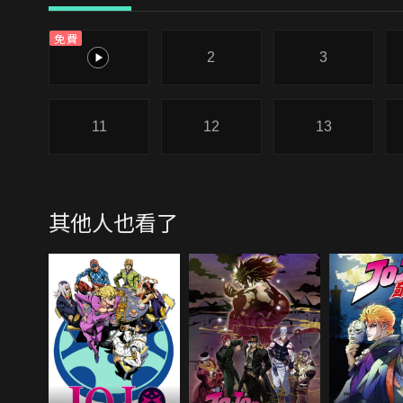
免費
1
2
3
11
12
13
其他人也看了