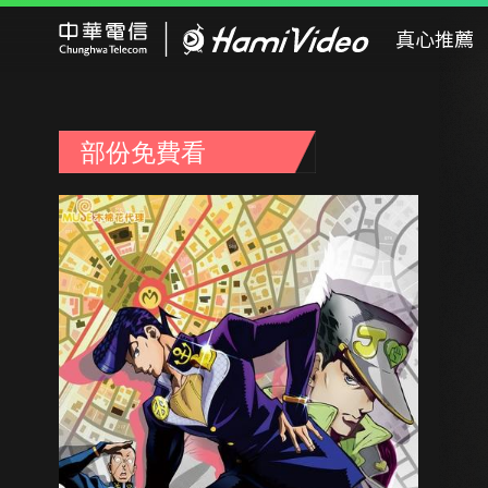
Hami Video
真心推薦
部份免費看