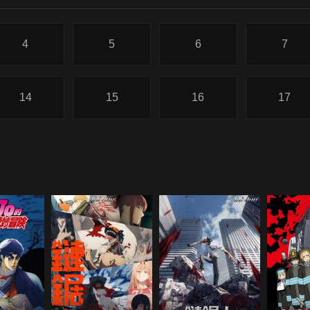
4
5
6
7
14
15
16
17