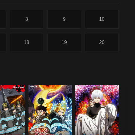
8
9
10
18
19
20