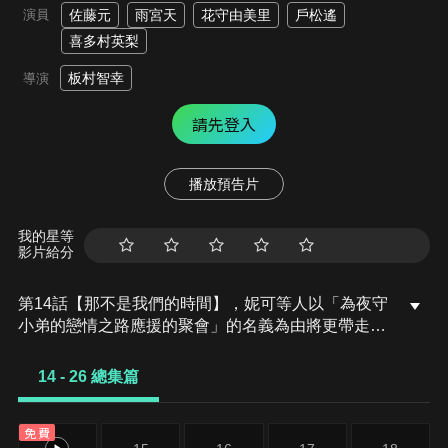
演員
佐藤元
雨宮天
花守由美里
戶松遙
喜多村英梨
板村智幸
導演
請先登入
播放預告片
我的星等
影片給分
第14話【那不是我們的時間】，妮可等人以「為夜守
小弟的戀情之路應援的聚會」的名義為由將更帶走，
初華則為了傳授「攻陷夜守小弟的建議」給薺而來到
居酒屋。本來是要商量的，可是薺喝過頭了，最後更
14 - 26 總集篇
被叫來把她揹回去…。
免費