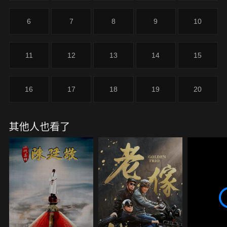
6
7
8
9
10
11
12
13
14
15
16
17
18
19
20
其他人也看了