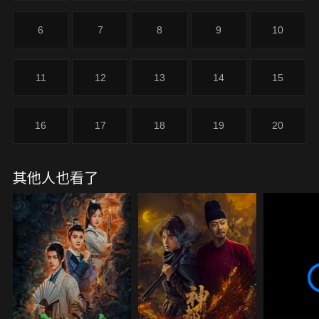
6
7
8
9
10
11
12
13
14
15
16
17
18
19
20
其他人也看了