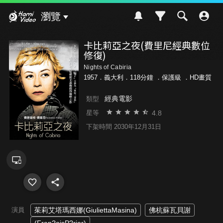
Hami Video
瀏覽
卡比莉亞之夜(費里尼經典數位
修復)
Nights of Cabiria
1957．義大利．118分鐘 ．
保護級
．HD畫質
經典電影
類型
4.8
星等
下架時間 2030年12月31日
演員
茱莉艾塔瑪西娜(GiuliettaMasina)
佛杭蘇瓦貝謝