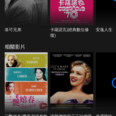
洛可兄弟
卡薩諾瓦(經典數位修
安逸人生
復)
相關影片