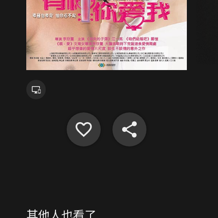
其他人也看了