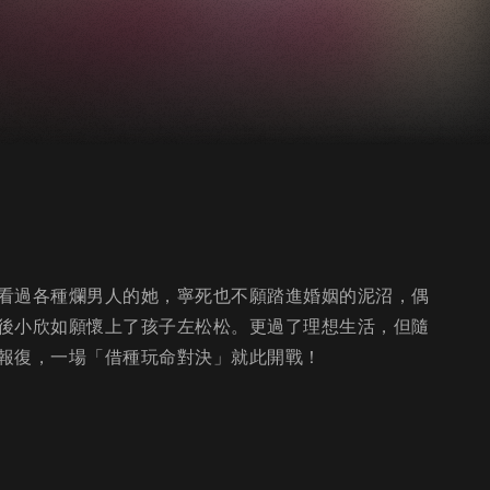
看過各種爛男人的她，寧死也不願踏進婚姻的泥沼，偶
後小欣如願懷上了孩子左松松。更過了理想生活，但隨
報復，一場「借種玩命對決」就此開戰！