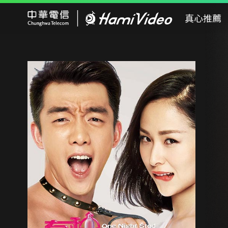
Hami Video
真心推薦