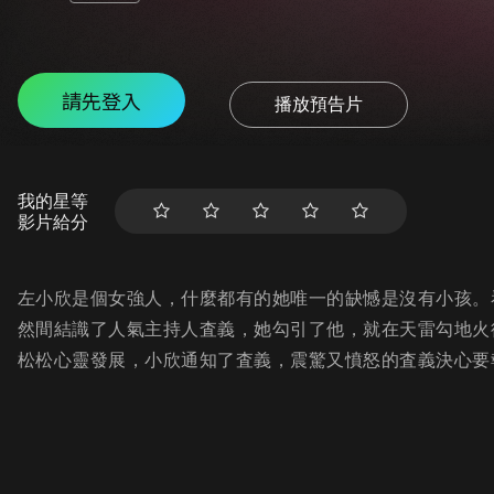
請先登入
播放預告片
我的星等
影片給分
左小欣是個女強人，什麼都有的她唯一的缺憾是沒有小孩。
然間結識了人氣主持人査義，她勾引了他，就在天雷勾地火
松松心靈發展，小欣通知了査義，震驚又憤怒的査義決心要