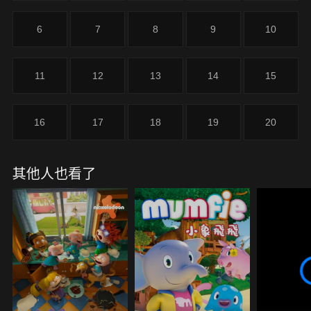
6
7
8
9
10
11
12
13
14
15
16
17
18
19
20
其他人也看了