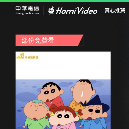
Hami Video
真心推薦
部份免費看