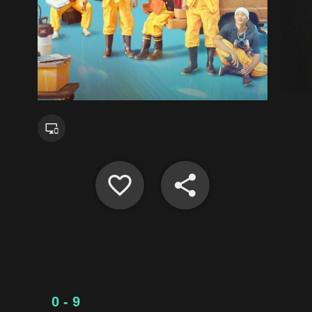
0 - 9