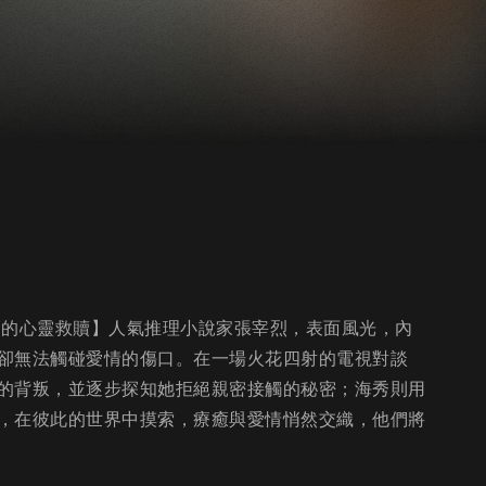
師的心靈救贖】人氣推理小說家張宰烈，表面風光，內
卻無法觸碰愛情的傷口。在一場火花四射的電視對談
的背叛，並逐步探知她拒絕親密接觸的秘密；海秀則用
，在彼此的世界中摸索，療癒與愛情悄然交織，他們將