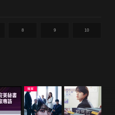
8
9
10