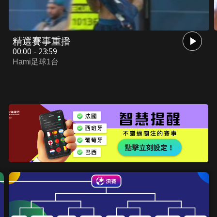
精選賽事重播
00:00 - 23:59
Hami足球1台