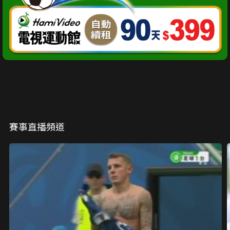
賽事直播頻道