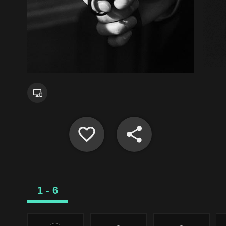
1 - 6