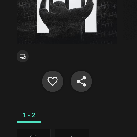
1 - 2