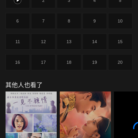
1
2
3
4
5
6
7
8
9
10
11
12
13
14
15
16
17
18
19
20
其他人也看了