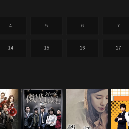
4
5
6
7
14
15
16
17