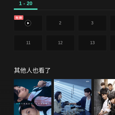
1 - 20
免費
1
2
3
11
12
13
其他人也看了