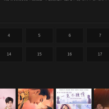
4
5
6
7
14
15
16
17