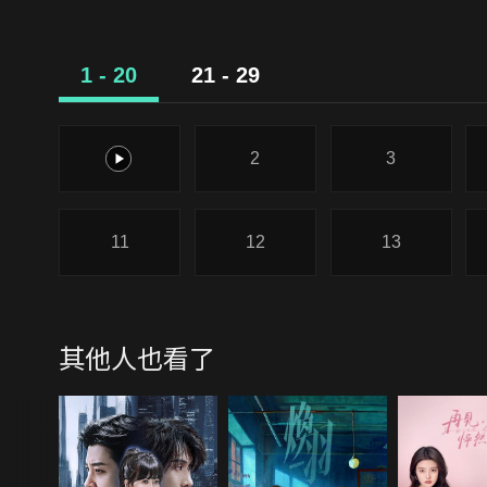
1 - 20
21 - 29
1
2
3
11
12
13
其他人也看了