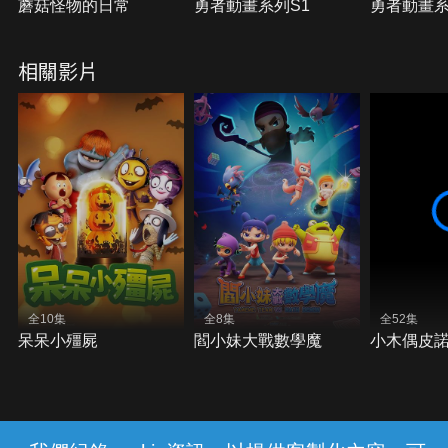
蘑菇怪物的日常
勇者動畫系列S1
勇者動畫系
相關影片
全10集
全8集
全52集
呆呆小殭屍
閻小妹大戰數學魔
小木偶皮