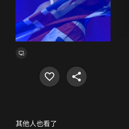
其他人也看了