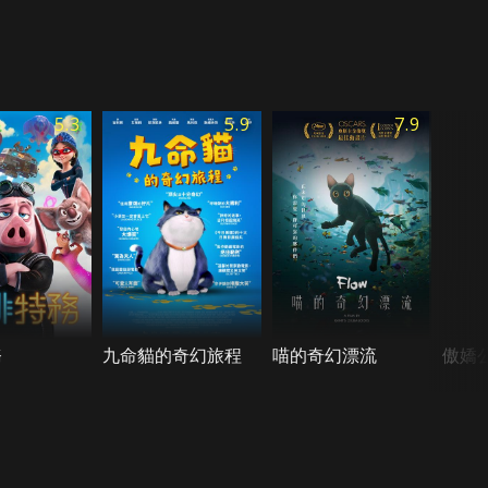
5.3
5.9
7.9
務
九命貓的奇幻旅程
喵的奇幻漂流
傲嬌