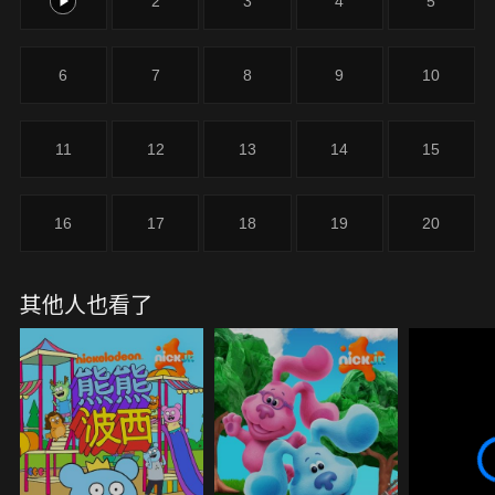
1
2
3
4
5
6
7
8
9
10
11
12
13
14
15
16
17
18
19
20
其他人也看了