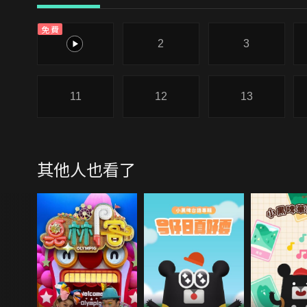
免費
1
2
3
11
12
13
其他人也看了