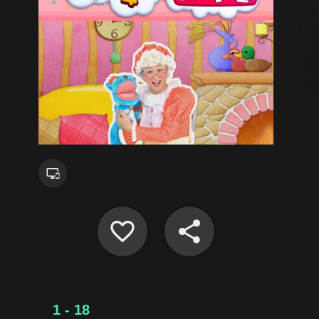
1 - 18