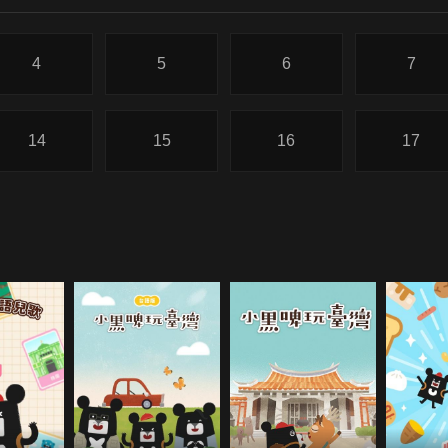
4
5
6
7
14
15
16
17