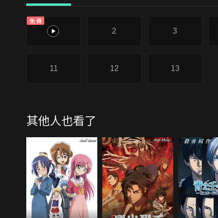
免費
1
2
3
11
12
13
其他人也看了