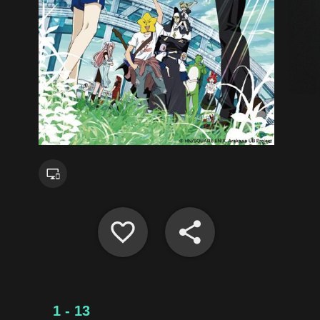
1 - 13