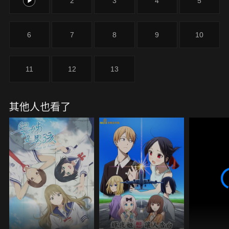
1
2
3
4
5
6
7
8
9
10
11
12
13
其他人也看了