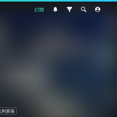
訂閱
比利莫瑞